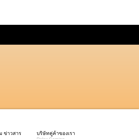
 ข่าวสาร
บริษัทคู่ค้าของเรา