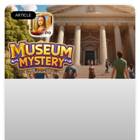
ARTICLE