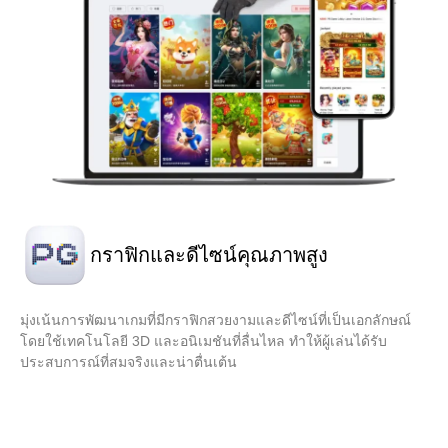
กราฟิกและดีไซน์คุณภาพสูง
มุ่งเน้นการพัฒนาเกมที่มีกราฟิกสวยงามและดีไซน์ที่เป็นเอกลักษณ์
โดยใช้เทคโนโลยี 3D และอนิเมชันที่ลื่นไหล ทำให้ผู้เล่นได้รับ
ประสบการณ์ที่สมจริงและน่าตื่นเต้น