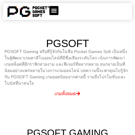
โปรโมชั่น
PGSOFT
PGSOFT Gaming หรือที่รู้จักกันในชื่อ Pocket Games Soft เป็นหนึ่ง
ในผู้พัฒนาเกมคาสิโนออนไลน์ที่มีชื่อเสียงระดับโลก เน้นการพัฒนา
เกมสล็อตที่มีกราฟิกสวยงาม และฟีเจอร์ที่หลากหลาย จนกลายเป็นที่
นิยมอย่างแพร่หลายในวงการเกมออนไลน์ บทความนี้จะพาคุณไปรู้จัก
กับ PGSOFT Gaming เกมยอดนิยมจากค่ายนี้ รวมถึงโปรโมชั่นและ
โบนัสที่น่าสนใจ
เกมทั้งหมด
PGSOFT GAMING