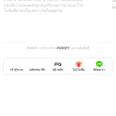
บ
และมีความปลอดภัยสูง สนุกกับเกมมากมายและโปร
ติ
โมชั่นที่น่าสนใจแจกรางวัลใหญ่ทุกวัน
ลิขสิทธิ์ © 2015-2024
PGSOFT
® สงวนลิขสิทธิ์
เข้าสู่ระบบ
สมัครสมาชิก
หน้าหลัก
โปรโมชั่น
ติดต่อเรา