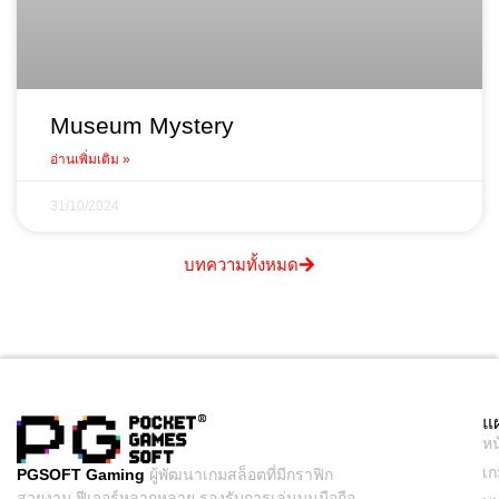
Museum Mystery
อ่านเพิ่มเติม »
31/10/2024
บทความทั้งหมด
แ
หน
เก
PGSOFT Gaming
ผู้พัฒนาเกมสล็อตที่มีกราฟิก
สวยงาม ฟีเจอร์หลากหลาย รองรับการเล่นบนมือถือ